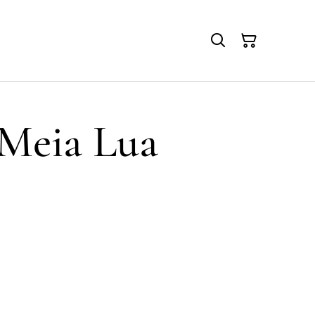
 Meia Lua