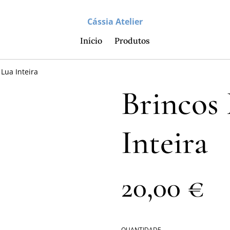
Cássia Atelier
Início
Produtos
Lua Inteira
Brincos
Inteira
20,00 €
QUANTIDADE