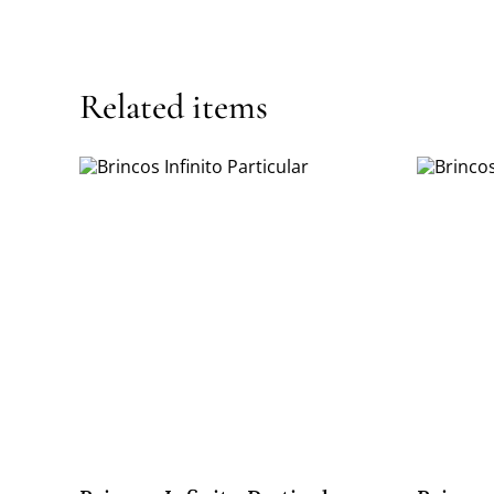
Related items