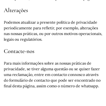
Alterações
Podemos atualizar a presente política de privacidade
periodicamente para refletir, por exemplo, alterações
nas nossas práticas, ou por outros motivos operacionais,
legais ou regulatórios.
Contacte-nos
Para mais informações sobre as nossas práticas de
privacidade, se tiver alguma questão ou se quiser fazer
uma reclamação, entre em contacto connosco através
do formulário de contacto que pode ser encontrado no
final desta página, assim como o número de whatsapp.