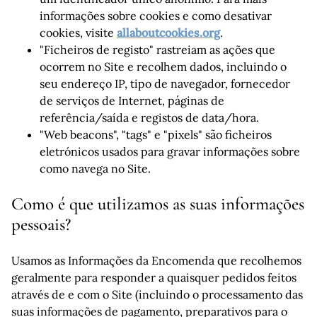
informações sobre cookies e como desativar
cookies, visite
allaboutcookies.org
.
"Ficheiros de registo" rastreiam as ações que
ocorrem no Site e recolhem dados, incluindo o
seu endereço IP, tipo de navegador, fornecedor
de serviços de Internet, páginas de
referência/saída e registos de data/hora.
"Web beacons", "tags" e "pixels" são ficheiros
eletrónicos usados para gravar informações sobre
como navega no Site.
Como é que utilizamos as suas informações
pessoais?
Usamos as Informações da Encomenda que recolhemos
geralmente para responder a quaisquer pedidos feitos
através de e com o Site (incluindo o processamento das
suas informações de pagamento, preparativos para o