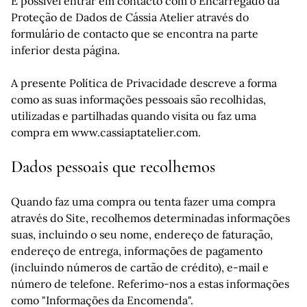
É possível entrar em contacto com o Encarregado da
Proteção de Dados de Cássia Atelier através do
formulário de contacto que se encontra na parte
inferior desta página.
A presente Política de Privacidade descreve a forma
como as suas informações pessoais são recolhidas,
utilizadas e partilhadas quando visita ou faz uma
compra em www.cassiaptatelier.com.
Dados pessoais que recolhemos
Quando faz uma compra ou tenta fazer uma compra
através do Site, recolhemos determinadas informações
suas, incluindo o seu nome, endereço de faturação,
endereço de entrega, informações de pagamento
(incluindo números de cartão de crédito), e-mail e
número de telefone. Referimo-nos a estas informações
como "Informações da Encomenda".