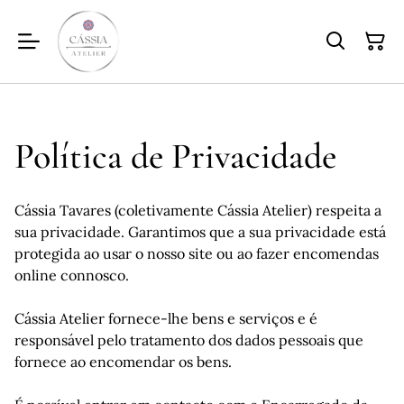
Política de Privacidade
Cássia Tavares (coletivamente Cássia Atelier) respeita a
sua privacidade. Garantimos que a sua privacidade está
protegida ao usar o nosso site ou ao fazer encomendas
online connosco.
Cássia Atelier fornece-lhe bens e serviços e é
responsável pelo tratamento dos dados pessoais que
fornece ao encomendar os bens.