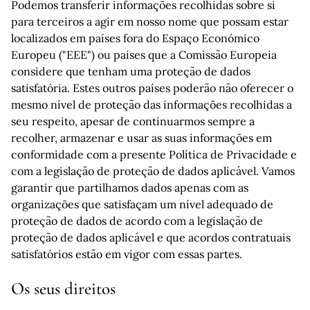
Podemos transferir informações recolhidas sobre si
para terceiros a agir em nosso nome que possam estar
localizados em países fora do Espaço Económico
Europeu ("EEE") ou países que a Comissão Europeia
considere que tenham uma proteção de dados
satisfatória. Estes outros países poderão não oferecer o
mesmo nível de proteção das informações recolhidas a
seu respeito, apesar de continuarmos sempre a
recolher, armazenar e usar as suas informações em
conformidade com a presente Política de Privacidade e
com a legislação de proteção de dados aplicável. Vamos
garantir que partilhamos dados apenas com as
organizações que satisfaçam um nível adequado de
proteção de dados de acordo com a legislação de
proteção de dados aplicável e que acordos contratuais
satisfatórios estão em vigor com essas partes.
Os seus direitos