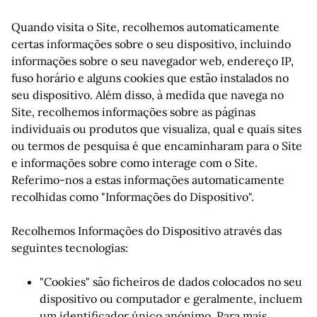
Quando visita o Site, recolhemos automaticamente
certas informações sobre o seu dispositivo, incluindo
informações sobre o seu navegador web, endereço IP,
fuso horário e alguns cookies que estão instalados no
seu dispositivo. Além disso, à medida que navega no
Site, recolhemos informações sobre as páginas
individuais ou produtos que visualiza, qual e quais sites
ou termos de pesquisa é que encaminharam para o Site
e informações sobre como interage com o Site.
Referimo-nos a estas informações automaticamente
recolhidas como "Informações do Dispositivo".
Recolhemos Informações do Dispositivo através das
seguintes tecnologias:
"Cookies" são ficheiros de dados colocados no seu
dispositivo ou computador e geralmente, incluem
um identificador único anónimo. Para mais