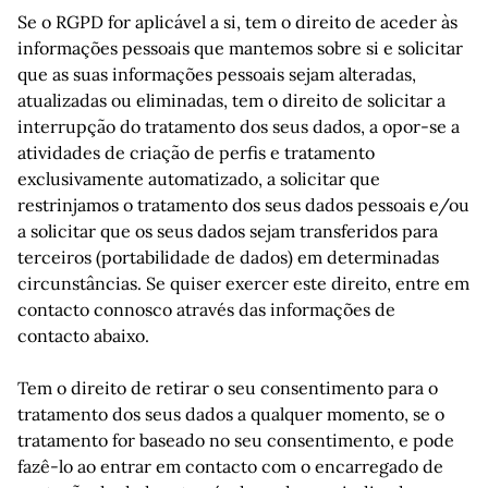
Se o RGPD for aplicável a si, tem o direito de aceder às
informações pessoais que mantemos sobre si e solicitar
que as suas informações pessoais sejam alteradas,
atualizadas ou eliminadas, tem o direito de solicitar a
interrupção do tratamento dos seus dados, a opor-se a
atividades de criação de perfis e tratamento
exclusivamente automatizado, a solicitar que
restrinjamos o tratamento dos seus dados pessoais e/ou
a solicitar que os seus dados sejam transferidos para
terceiros (portabilidade de dados) em determinadas
circunstâncias. Se quiser exercer este direito, entre em
contacto connosco através das informações de
contacto abaixo.
Tem o direito de retirar o seu consentimento para o
tratamento dos seus dados a qualquer momento, se o
tratamento for baseado no seu consentimento, e pode
fazê-lo ao entrar em contacto com o encarregado de