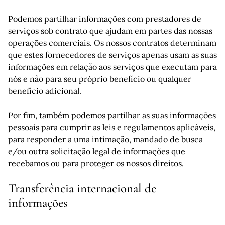
Podemos partilhar informações com prestadores de
serviços sob contrato que ajudam em partes das nossas
operações comerciais. Os nossos contratos determinam
que estes fornecedores de serviços apenas usam as suas
informações em relação aos serviços que executam para
nós e não para seu próprio benefício ou qualquer
benefício adicional.
Por fim, também podemos partilhar as suas informações
pessoais para cumprir as leis e regulamentos aplicáveis,
para responder a uma intimação, mandado de busca
e/ou outra solicitação legal de informações que
recebamos ou para proteger os nossos direitos.
Transferência internacional de
informações