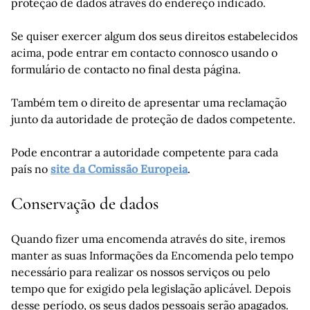
proteção de dados através do endereço indicado.
Se quiser exercer algum dos seus direitos estabelecidos
acima, pode entrar em contacto connosco usando o
formulário de contacto no final desta página.
Também tem o direito de apresentar uma reclamação
junto da autoridade de proteção de dados competente.
Pode encontrar a autoridade competente para cada
país no
site da Comissão Europeia
.
Conservação de dados
Quando fizer uma encomenda através do site, iremos
manter as suas Informações da Encomenda pelo tempo
necessário para realizar os nossos serviços ou pelo
tempo que for exigido pela legislação aplicável. Depois
desse período, os seus dados pessoais serão apagados.