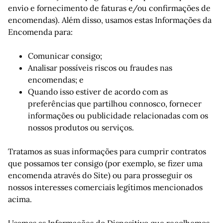
envio e fornecimento de faturas e/ou confirmações de
encomendas). Além disso, usamos estas Informações da
Encomenda para:
Comunicar consigo;
Analisar possíveis riscos ou fraudes nas
encomendas; e
Quando isso estiver de acordo com as
preferências que partilhou connosco, fornecer
informações ou publicidade relacionadas com os
nossos produtos ou serviços.
Tratamos as suas informações para cumprir contratos
que possamos ter consigo (por exemplo, se fizer uma
encomenda através do Site) ou para prosseguir os
nossos interesses comerciais legítimos mencionados
acima.