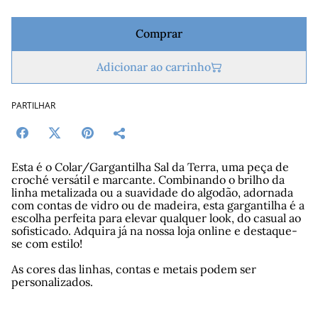
Comprar
Adicionar ao carrinho
PARTILHAR
Esta é o Colar/Gargantilha Sal da Terra, uma peça de
croché versátil e marcante. Combinando o brilho da
linha metalizada ou a suavidade do algodão, adornada
com contas de vidro ou de madeira, esta gargantilha é a
escolha perfeita para elevar qualquer look, do casual ao
sofisticado. Adquira já na nossa loja online e destaque-
se com estilo!
As cores das linhas, contas e metais podem ser
personalizados.