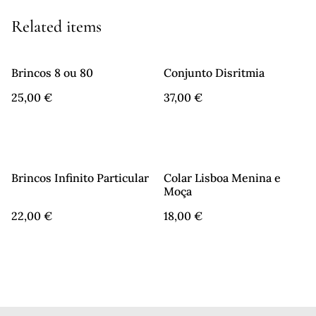
Related items
Brincos 8 ou 80
Conjunto Disritmia
25,00 €
37,00 €
Brincos Infinito Particular
Colar Lisboa Menina e
Moça
22,00 €
18,00 €