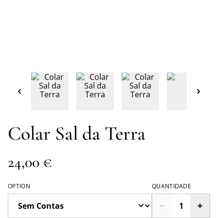
Colar Sal da Terra
24,00 €
OPTION
QUANTIDADE