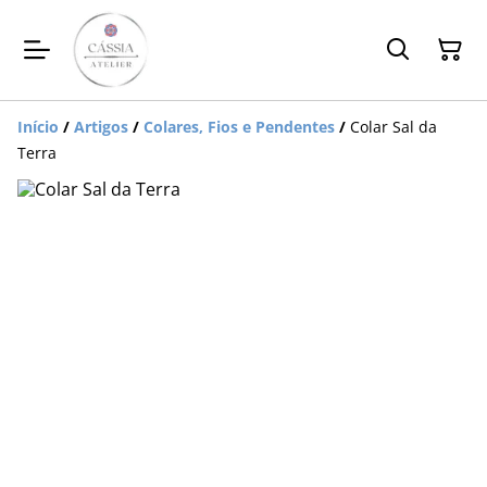
Início
/
Artigos
/
Colares, Fios e Pendentes
/
Colar Sal da
Terra