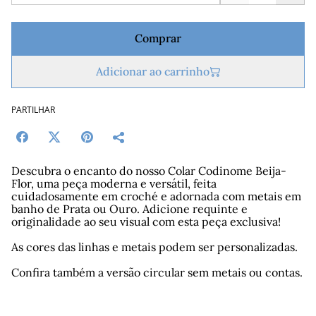
Comprar
Adicionar ao carrinho
PARTILHAR
Descubra o encanto do nosso Colar Codinome Beija-
Flor, uma peça moderna e versátil, feita
cuidadosamente em croché e adornada com metais em
banho de Prata ou Ouro. Adicione requinte e
originalidade ao seu visual com esta peça exclusiva!
As cores das linhas e metais podem ser personalizadas.
Confira também a versão circular sem metais ou contas.