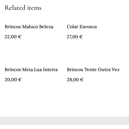
Related items
Brincos Maluco Beleza
Colar Enrosca
22,00 €
27,00 €
Brincos Meia Lua Inteira
Brincos Tente Outra Vez
20,00 €
28,00 €