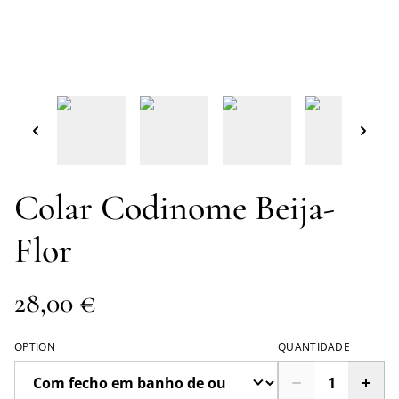
Colar Codinome Beija-
Flor
28,00 €
OPTION
QUANTIDADE