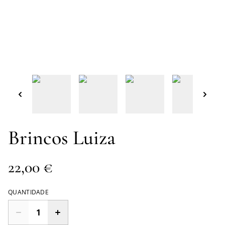
Brincos Luiza
22,00 €
QUANTIDADE