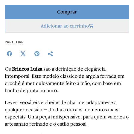
Comprar
Adicionar ao carrinho
PARTILHAR
Os
Brincos Luiza
são a definição de elegância
intemporal. Este modelo clássico de argola forrada em
croché é meticulosamente feito à mão, com base em
banho de prata ou ouro.
Leves, versáteis e cheios de charme, adaptam-se a
qualquer ocasião — do dia a dia aos momentos mais
especiais. Uma peça indispensável para quem valoriza o
artesanato refinado e o estilo pessoal.