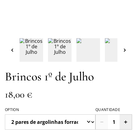
Brincos 1º de Julho
18,00 €
OPTION
QUANTIDADE