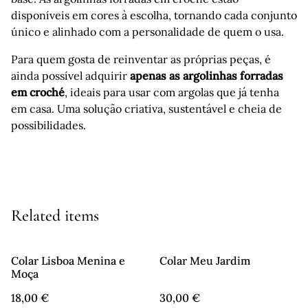
disponíveis em cores à escolha, tornando cada conjunto
único e alinhado com a personalidade de quem o usa.
Para quem gosta de reinventar as próprias peças, é
ainda possível adquirir
apenas as argolinhas forradas
em croché
, ideais para usar com argolas que já tenha
em casa. Uma solução criativa, sustentável e cheia de
possibilidades.
Related items
Colar Lisboa Menina e
Colar Meu Jardim
Moça
18,00 €
30,00 €