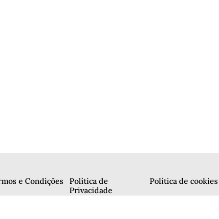
rmos e Condições
Política de
Política de cookies
Privacidade