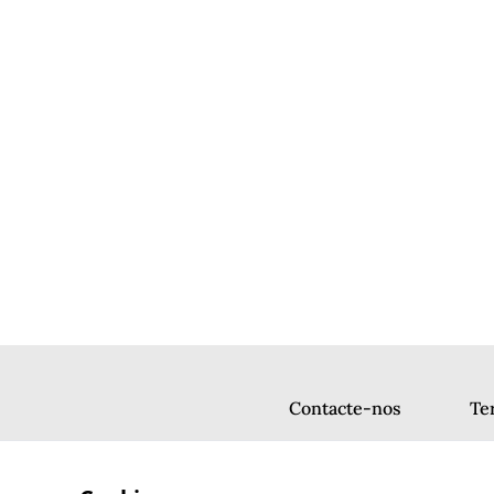
Contacte-nos
Te