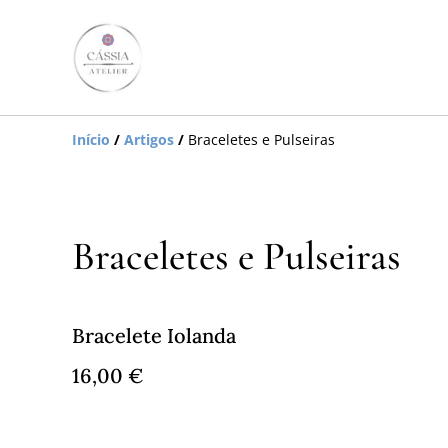
Início
/
Artigos
/
Braceletes e Pulseiras
Braceletes e Pulseiras
Bracelete Iolanda
16,00 €