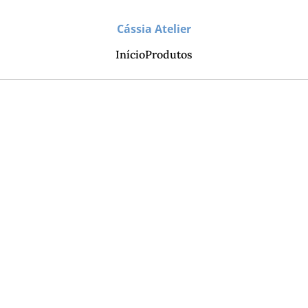
Cássia Atelier
Início
Produtos