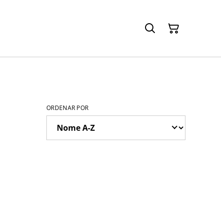
ORDENAR POR