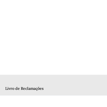
Livro de Reclamações